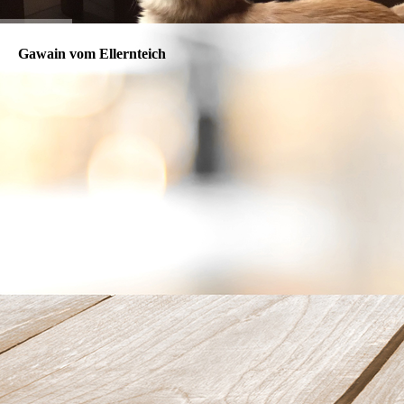
Gawain vom Ellernteich