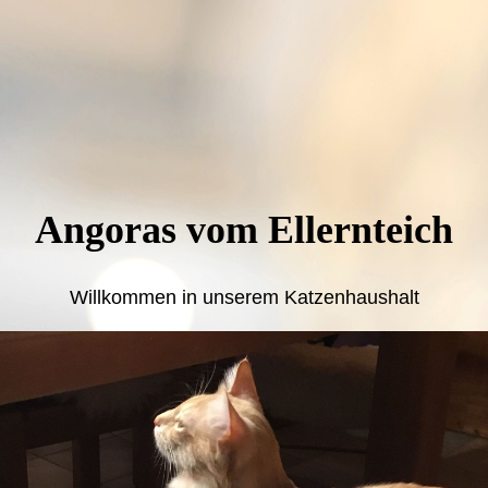
Angoras vom Ellernteich
Willkommen in unserem Katzenhaushalt